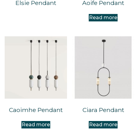
Elsie Pendant
Aoife Pendant
Read more
Caoimhe Pendant
Ciara Pendant
Read more
Read more