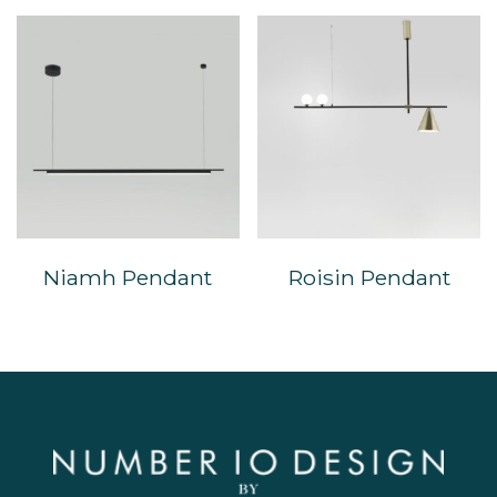
Niamh Pendant
Roisin Pendant