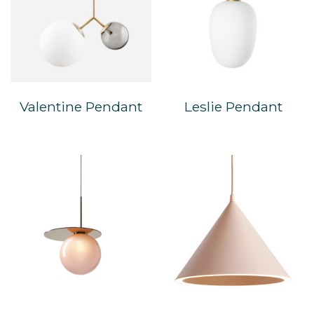
Valentine Pendant
Leslie Pendant